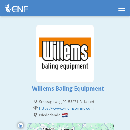
Willems Baling Equipment
Smaragdweg 20, 5527 LB Hapert
https://www.willemsonline.com
Niederlande