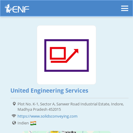
United Engineering Services
Plot No. K-1, Sector A, Sanwer Road Industrial Estate, Indore,
Madhya Pradesh 452015
https://www.solidsconveying.com
Indien