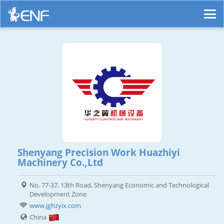
Shenyang Precision Work Huazhiyi
Machinery Co.,Ltd
No. 77-37, 13th Road, Shenyang Economic and Technological
Development Zone
www.jghzyix.com
China