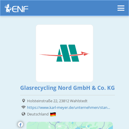
Glasrecycling Nord GmbH & Co. KG
Holsteinstraße 22, 23812 Wahlstedt
https://www.karl-meyer.de/unternehmen/stan...
Deutschland