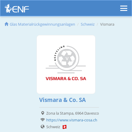
Glas Materialrückgewinnungsanlagen
Schweiz
Vismara
Vismara & Co. SA
Zona la Stampa, 6964 Davesco
https://www.vismara-cosa.ch
Schweiz