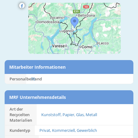
Mitarbeiter Informationen
Personalbestand
70
MRF Unternehmensdetails
Art der
Recycelten
Kunststoff, Papier, Glas, Metall
Materialien
Kundentyp
Privat, Kommerziell, Gewerblich