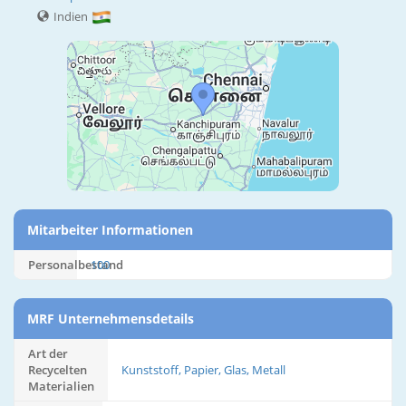
Indien
Mitarbeiter Informationen
Personalbestand
100
MRF Unternehmensdetails
Art der
Recycelten
Kunststoff, Papier, Glas, Metall
Materialien