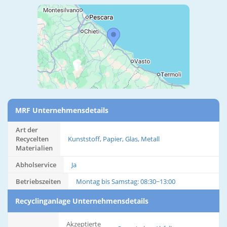
MRF Unternehmensdetails
Art der
Recycelten
Kunststoff, Papier, Glas, Metall
Materialien
Abholservice
Ja
Betriebszeiten
Montag bis Samstag: 08:30~13:00
Recyclinganlage Unternehmensdetails
Akzeptierte