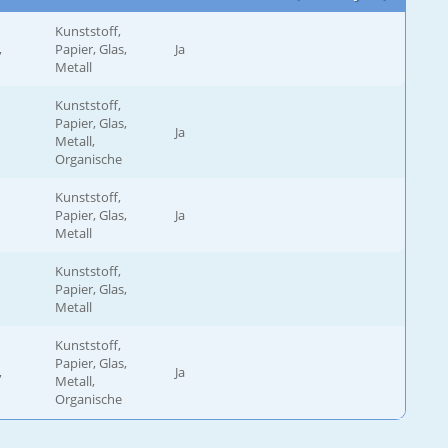
Kunststoff,
,
Papier, Glas,
Ja
Metall
Kunststoff,
Papier, Glas,
Ja
Metall,
Organische
Kunststoff,
Papier, Glas,
Ja
Metall
Kunststoff,
Papier, Glas,
Metall
Kunststoff,
Papier, Glas,
,
Ja
Metall,
Organische