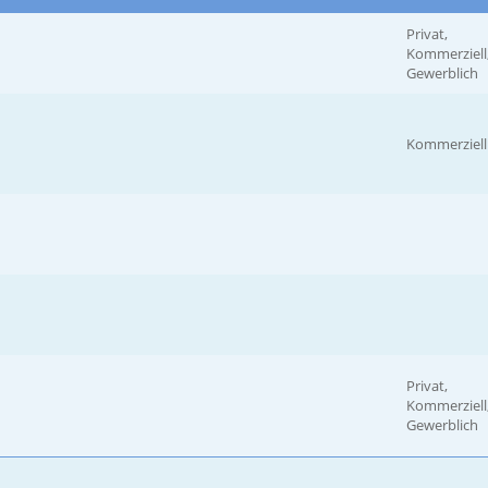
Privat,
Kommerziell
Gewerblich
Kommerziell
Privat,
Kommerziell
Gewerblich