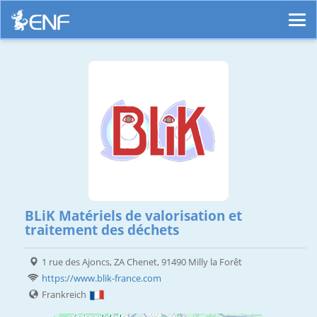
BLiK Matériels de valorisation et
traitement des déchets
1 rue des Ajoncs, ZA Chenet, 91490 Milly la Forêt
https://www.blik-france.com
Frankreich