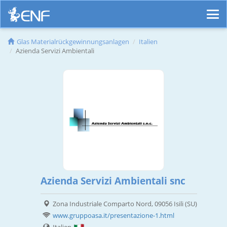
Glas Materialrückgewinnungsanlagen
Italien
Azienda Servizi Ambientali
Azienda Servizi Ambientali snc
Zona Industriale Comparto Nord, 09056 Isili (SU)
www.gruppoasa.it/presentazione-1.html