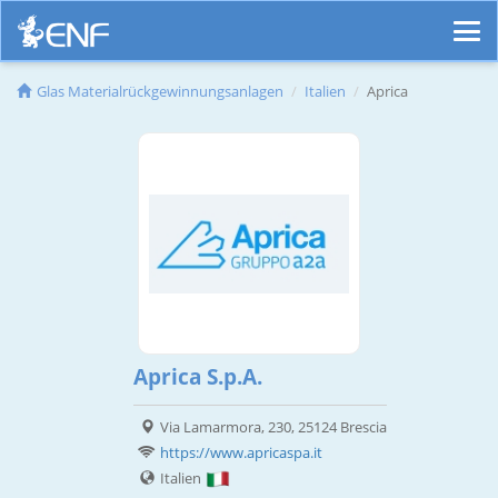
Glas Materialrückgewinnungsanlagen
Italien
Aprica
Aprica S.p.A.
Via Lamarmora, 230, 25124 Brescia
https://www.apricaspa.it
Italien